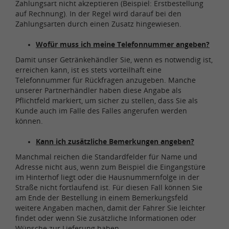
Zahlungsart nicht akzeptieren (Beispiel: Erstbestellung
auf Rechnung). In der Regel wird darauf bei den
Zahlungsarten durch einen Zusatz hingewiesen.
Wofür muss ich meine Telefonnummer angeben
?
Damit unser Getränkehändler Sie, wenn es notwendig ist,
erreichen kann, ist es stets vorteilhaft eine
Telefonnummer für Rückfragen anzugeben. Manche
unserer Partnerhändler haben diese Angabe als
Pflichtfeld markiert, um sicher zu stellen, dass Sie als
Kunde auch im Falle des Falles angerufen werden
können.
Kann ich zusätzliche Bemerkungen angeben
?
Manchmal reichen die Standardfelder für Name und
Adresse nicht aus, wenn zum Beispiel die Eingangstüre
im Hinterhof liegt oder die Hausnummernfolge in der
Straße nicht fortlaufend ist. Für diesen Fall können Sie
am Ende der Bestellung in einem Bemerkungsfeld
weitere Angaben machen, damit der Fahrer Sie leichter
findet oder wenn Sie zusätzliche Informationen oder
Wünsche zur Lieferung haben.