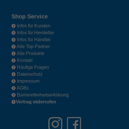
Shop Service
Infos für Kunden
Infos für Hersteller
Infos für Händler
Alle Top-Partner
Alle Produkte
Kontakt
Häufige Fragen
Datenschutz
Impressum
AGBs
Barrierefreiheitserklärung
Vertrag widerrufen