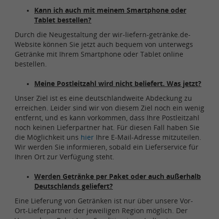
Kann ich auch mit meinem Smartphone oder
Tablet bestellen?
Durch die Neugestaltung der wir-liefern-getränke.de-
Website können Sie jetzt auch bequem von unterwegs
Getränke mit Ihrem Smartphone oder Tablet online
bestellen.
Meine Postleitzahl wird nicht beliefert. Was jetzt?
Unser Ziel ist es eine deutschlandweite Abdeckung zu
erreichen. Leider sind wir von diesem Ziel noch ein wenig
entfernt, und es kann vorkommen, dass Ihre Postleitzahl
noch keinen Lieferpartner hat. Für diesen Fall haben Sie
die Möglichkeit uns
hier
Ihre E-Mail-Adresse mitzuteilen.
Wir werden Sie informieren, sobald ein Lieferservice für
Ihren Ort zur Verfügung steht.
Werden Getränke per Paket oder auch außerhalb
Deutschlands geliefert?
Eine Lieferung von Getränken ist nur über unsere Vor-
Ort-Lieferpartner der jeweiligen Region möglich. Der