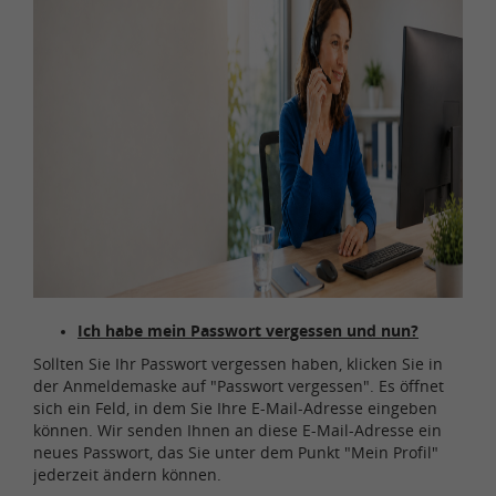
Ich habe mein Passwort vergessen und nun?
Sollten Sie Ihr Passwort vergessen haben, klicken Sie in
der Anmeldemaske auf "Passwort vergessen". Es öffnet
sich ein Feld, in dem Sie Ihre E-Mail-Adresse eingeben
können. Wir senden Ihnen an diese E-Mail-Adresse ein
neues Passwort, das Sie unter dem Punkt "Mein Profil"
jederzeit ändern können.