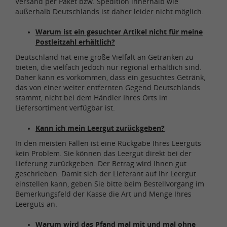
Versand per Paket bzw. Spedition innerhalb wie
außerhalb Deutschlands ist daher leider nicht möglich.
Warum ist ein gesuchter Artikel nicht für meine
Postleitzahl erhältlich?
Deutschland hat eine große Vielfalt an Getränken zu
bieten, die vielfach jedoch nur regional erhältlich sind.
Daher kann es vorkommen, dass ein gesuchtes Getränk,
das von einer weiter entfernten Gegend Deutschlands
stammt, nicht bei dem Händler Ihres Orts im
Liefersortiment verfügbar ist.
Kann ich mein Leergut zurückgeben?
In den meisten Fällen ist eine Rückgabe Ihres Leerguts
kein Problem. Sie können das Leergut direkt bei der
Lieferung zurückgeben. Der Betrag wird Ihnen gut
geschrieben. Damit sich der Lieferant auf Ihr Leergut
einstellen kann, geben Sie bitte beim Bestellvorgang im
Bemerkungsfeld der Kasse die Art und Menge Ihres
Leerguts an.
Warum wird das Pfand mal mit und mal ohne