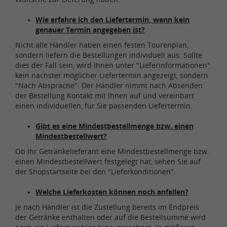
Wie erfahre ich den Liefertermin, wenn kein
genauer Termin angegeben ist?
Nicht alle Händler haben einen festen Tourenplan,
sondern liefern die Bestellungen individuell aus. Sollte
dies der Fall sein, wird Ihnen unter "Lieferinformationen"
kein nächster möglicher Liefertermin angezeigt, sondern
"Nach Absprache". Der Händler nimmt nach Absenden
der Bestellung Kontakt mit Ihnen auf und vereinbart
einen individuellen, für Sie passenden Liefertermin.
Gibt es eine Mindestbestellmenge bzw. einen
Mindestbestellwert?
Ob Ihr Getränkelieferant eine Mindestbestellmenge bzw.
einen Mindestbestellwert festgelegt hat, sehen Sie auf
der Shopstartseite bei den "Lieferkonditionen".
Welche Lieferkosten können noch anfallen
?
Je nach Händler ist die Zustellung bereits im Endpreis
der Getränke enthalten oder auf die Bestellsumme wird