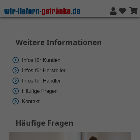
Weitere Informationen
Infos für Kunden
Infos für Hersteller
Infos für Händler
Häufige Fragen
Kontakt
Häufige Fragen