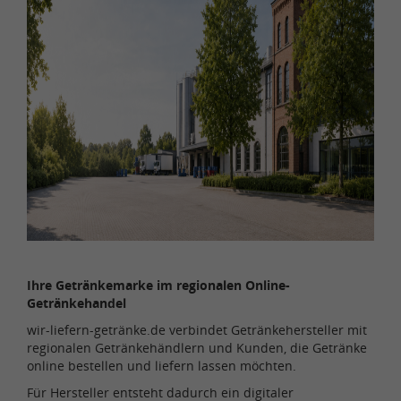
Ihre Getränkemarke im regionalen Online-
Getränkehandel
wir-liefern-getränke.de verbindet Getränkehersteller mit
regionalen Getränkehändlern und Kunden, die Getränke
online bestellen und liefern lassen möchten.
Für Hersteller entsteht dadurch ein digitaler