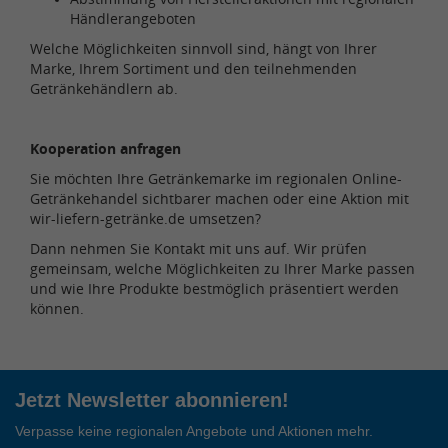
Händlerangeboten
Welche Möglichkeiten sinnvoll sind, hängt von Ihrer
Marke, Ihrem Sortiment und den teilnehmenden
Getränkehändlern ab.
Kooperation anfragen
Sie möchten Ihre Getränkemarke im regionalen Online-
Getränkehandel sichtbarer machen oder eine Aktion mit
wir-liefern-getränke.de umsetzen?
Dann nehmen Sie Kontakt mit uns auf. Wir prüfen
gemeinsam, welche Möglichkeiten zu Ihrer Marke passen
und wie Ihre Produkte bestmöglich präsentiert werden
können.
Jetzt Newsletter abonnieren!
Verpasse keine regionalen Angebote und Aktionen mehr.