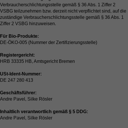
Verbraucherschlichtungsstelle gemäß § 36 Abs. 1 Ziffer 2
VSBG teilzunehmen bzw. derzeit nicht verpflichtet sind, auf die
zuständige Verbraucherschlichtungsstelle gemäß § 36 Abs. 1
Ziffer 2 VSBG hinzuweisen.
Für Bio-Produkte:
DE-ÖKO-005 (Nummer der Zertifizierungsstelle)
Registergericht:
HRB 33335 HB, Amtsgericht Bremen
USt-Ident-Nummer:
DE 247 280 413
Geschäftsführer:
Andre Pavel, Silke Rösler
Inhaltlich verantwortlich gemäß § 5 DDG:
Andre Pavel, Silke Rösler