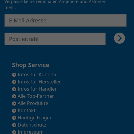
Verpasse keine regionalen Angebote und Aktionen
mehr.
E-Mail Adresse für Newsletter eingeben
E-Mail Adresse für Newsletter eingeben
Shop Service
Infos für Kunden
Infos für Hersteller
Infos für Händler
Alle Top-Partner
Alle Produkte
Kontakt
Häufige Fragen
Datenschutz
Impressum