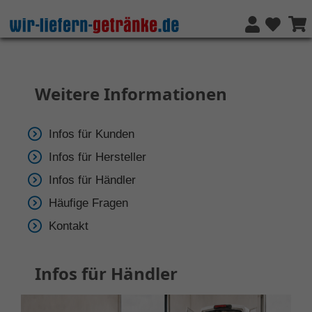
Weitere Informationen
Infos für Kunden
Infos für Hersteller
Infos für Händler
Häufige Fragen
Kontakt
Infos für Händler