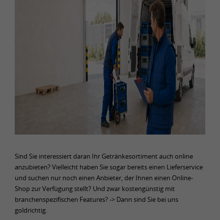
Sind Sie interessiert daran Ihr Getränkesortiment auch online
anzubieten? Vielleicht haben Sie sogar bereits einen Lieferservice
und suchen nur noch einen Anbieter, der Ihnen einen Online-
Shop zur Verfügung stellt? Und zwar kostengünstig mit
branchenspezifischen Features? -> Dann sind Sie bei uns
goldrichtig.