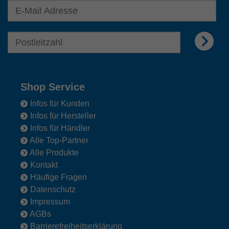
E-Mail Adresse für Newsletter eingeben
E-Mail Adresse für Newsletter eingeben
Shop Service
Infos für Kunden
Infos für Hersteller
Infos für Händler
Alle Top-Partner
Alle Produkte
Kontakt
Häufige Fragen
Datenschutz
Impressum
AGBs
Barrierefreiheitserklärung